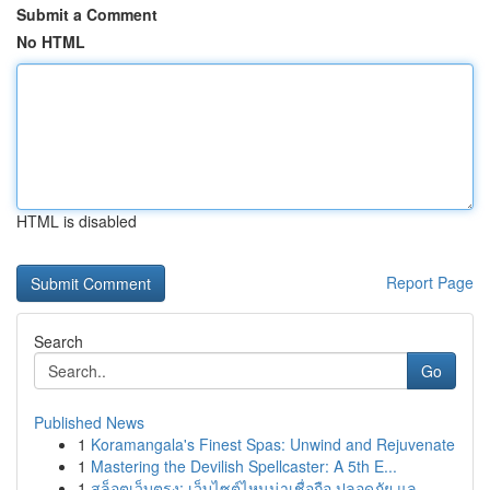
Submit a Comment
No HTML
HTML is disabled
Report Page
Search
Go
Published News
1
Koramangala's Finest Spas: Unwind and Rejuvenate
1
Mastering the Devilish Spellcaster: A 5th E...
1
สล็อตเว็บตรง: เว็บไซต์ไหนน่าเชื่อถือ ปลอดภัย แล...