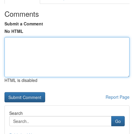
Comments
Submit a Comment
No HTML
HTML is disabled
Report Page
Search
Go