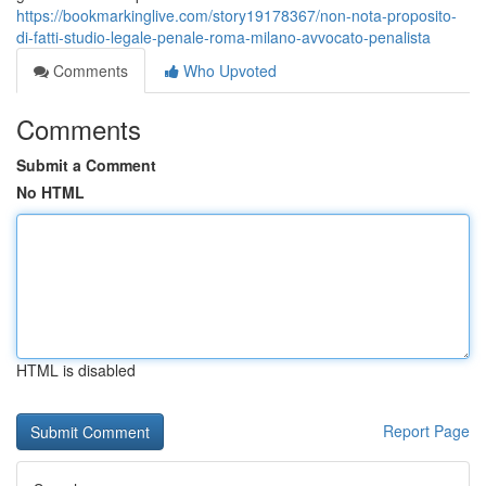
https://bookmarkinglive.com/story19178367/non-nota-proposito-
di-fatti-studio-legale-penale-roma-milano-avvocato-penalista
Comments
Who Upvoted
Comments
Submit a Comment
No HTML
HTML is disabled
Report Page