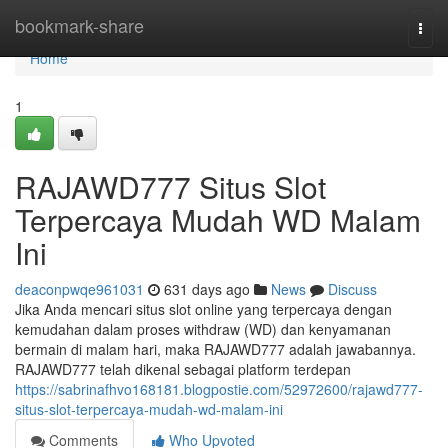
Home
bookmark-share
Togg
navi
Home
1
RAJAWD777 Situs Slot
Terpercaya Mudah WD Malam
Ini
deaconpwqe961031
631 days ago
News
Discuss
Jika Anda mencari situs slot online yang terpercaya dengan
kemudahan dalam proses withdraw (WD) dan kenyamanan
bermain di malam hari, maka RAJAWD777 adalah jawabannya.
RAJAWD777 telah dikenal sebagai platform terdepan
https://sabrinafhvo168181.blogpostie.com/52972600/rajawd777-
situs-slot-terpercaya-mudah-wd-malam-ini
Comments
Who Upvoted