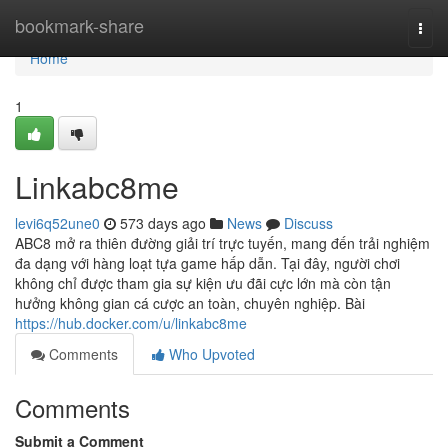
Home
bookmark-share
Togg
navi
Home
1
Linkabc8me
levi6q52une0
573 days ago
News
Discuss
ABC8 mở ra thiên đường giải trí trực tuyến, mang đến trải nghiệm
đa dạng với hàng loạt tựa game hấp dẫn. Tại đây, người chơi
không chỉ được tham gia sự kiện ưu đãi cực lớn mà còn tận
hưởng không gian cá cược an toàn, chuyên nghiệp. Bài
https://hub.docker.com/u/linkabc8me
Comments
Who Upvoted
Comments
Submit a Comment