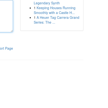
Legendary Synth
1
Keeping Houses Running
Smoothly with a Castle H...
1
A Heuer Tag Carrera Grand
Series: The ...
ort Page