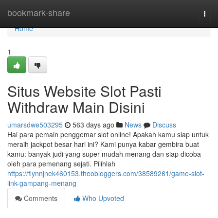
Home
bookmark-share
Togg
navi
Home
1
Situs Website Slot Pasti
Withdraw Main Disini
umarsdwe503295
563 days ago
News
Discuss
Hai para pemain penggemar slot online! Apakah kamu siap untuk
meraih jackpot besar hari ini? Kami punya kabar gembira buat
kamu: banyak judi yang super mudah menang dan siap dicoba
oleh para pemenang sejati. Pilihlah
https://flynnjnek460153.theobloggers.com/38589261/game-slot-
link-gampang-menang
Comments
Who Upvoted