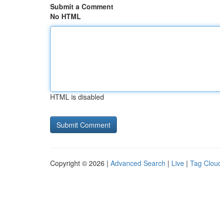
Submit a Comment
No HTML
HTML is disabled
Copyright © 2026 |
Advanced Search
|
Live
|
Tag Clou