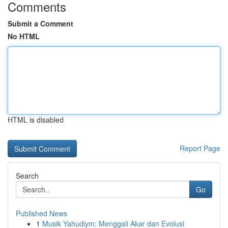
Comments
Submit a Comment
No HTML
HTML is disabled
Report Page
Search
Go
Published News
1
Musik Yahudiym: Menggali Akar dan Evolusi