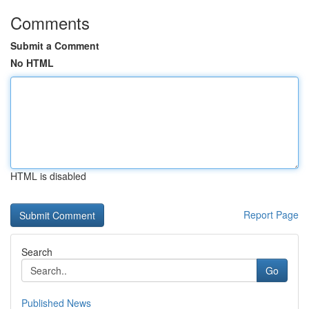
Comments
Submit a Comment
No HTML
HTML is disabled
Report Page
Search
Go
Published News