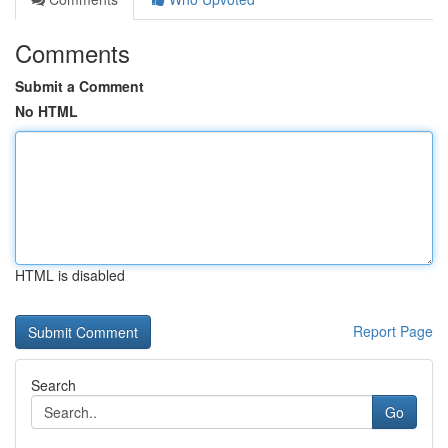
Comments
Submit a Comment
No HTML
HTML is disabled
Report Page
Search
Go