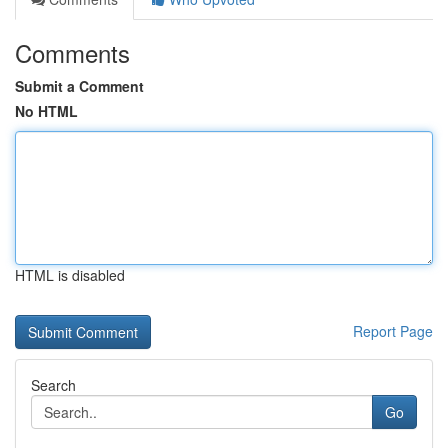
Comments
Submit a Comment
No HTML
HTML is disabled
Report Page
Search
Go