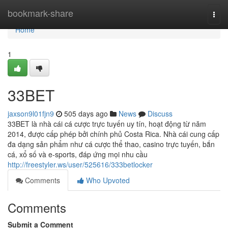
Home
bookmark-share
Togg
navi
Home
1
33BET
jaxson9l01fjn9
505 days ago
News
Discuss
33BET là nhà cái cá cược trực tuyến uy tín, hoạt động từ năm
2014, được cấp phép bởi chính phủ Costa Rica. Nhà cái cung cấp
đa dạng sản phẩm như cá cược thể thao, casino trực tuyến, bắn
cá, xổ số và e-sports, đáp ứng mọi nhu cầu
http://freestyler.ws/user/525616/333betlocker
Comments
Who Upvoted
Comments
Submit a Comment