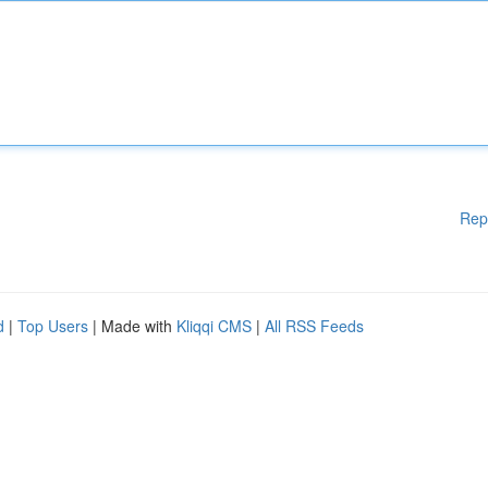
Rep
d
|
Top Users
| Made with
Kliqqi CMS
|
All RSS Feeds