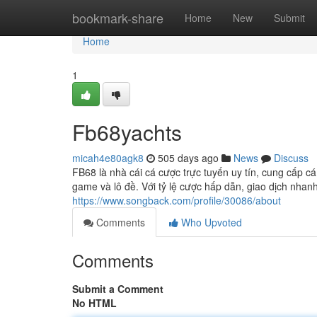
Home
bookmark-share
Home
New
Submit
Home
1
Fb68yachts
micah4e80agk8
505 days ago
News
Discuss
FB68 là nhà cái cá cược trực tuyến uy tín, cung cấp cá 
game và lô đề. Với tỷ lệ cược hấp dẫn, giao dịch nhan
https://www.songback.com/profile/30086/about
Comments
Who Upvoted
Comments
Submit a Comment
No HTML