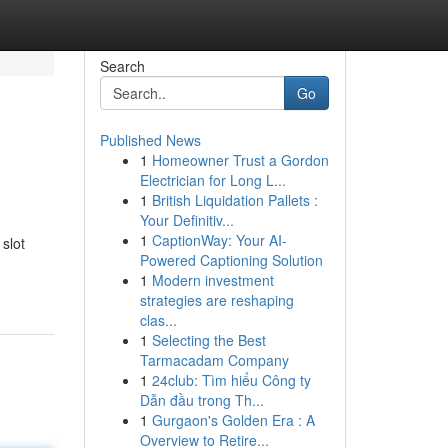
Search
Go
Published News
1
Homeowner Trust a Gordon
Electrician for Long L...
1
British Liquidation Pallets :
Your Definitiv...
1
CaptionWay: Your AI-
slot
Powered Captioning Solution
1
Modern investment
strategies are reshaping
clas...
1
Selecting the Best
Tarmacadam Company
1
24club: Tìm hiểu Công ty
Dẫn đầu trong Th...
1
Gurgaon's Golden Era : A
Overview to Retire...