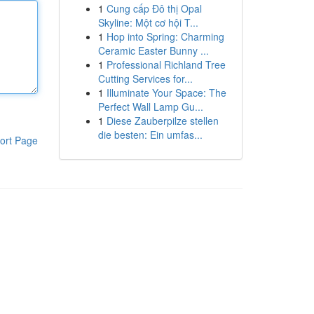
1
Cung cấp Đô thị Opal
Skyline: Một cơ hội T...
1
Hop into Spring: Charming
Ceramic Easter Bunny ...
1
Professional Richland Tree
Cutting Services for...
1
Illuminate Your Space: The
Perfect Wall Lamp Gu...
1
Diese Zauberpilze stellen
die besten: Ein umfas...
ort Page