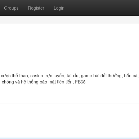
Groups
Register
Login
cược thể thao, casino trực tuyến, tài xỉu, game bài đổi thưởng, bắn cá, 
h chóng và hệ thống bảo mật tiên tiến, FB68