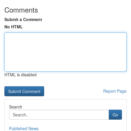
Comments
Submit a Comment
No HTML
HTML is disabled
Report Page
Search
Go
Published News