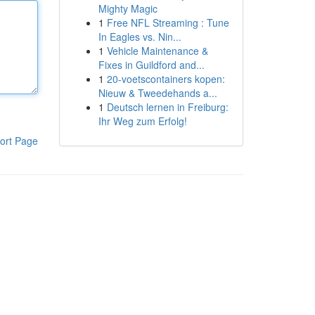
Mighty Magic
1
Free NFL Streaming : Tune
In Eagles vs. Nin...
1
Vehicle Maintenance &
Fixes in Guildford and...
1
20-voetscontainers kopen:
Nieuw & Tweedehands a...
1
Deutsch lernen in Freiburg:
Ihr Weg zum Erfolg!
ort Page