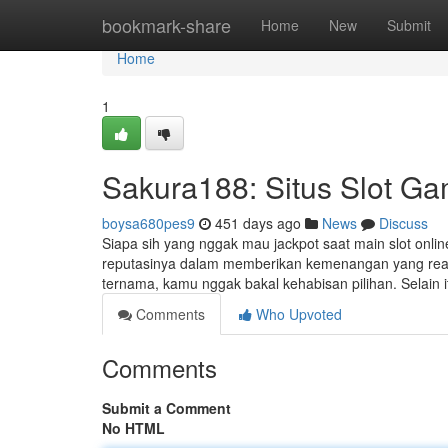
Home
bookmark-share
Home
New
Submit
Home
1
Sakura188: Situs Slot G
boysa680pes9
451 days ago
News
Discuss
Siapa sih yang nggak mau jackpot saat main slot onli
reputasinya dalam memberikan kemenangan yang realis
ternama, kamu nggak bakal kehabisan pilihan. Selain 
Comments
Who Upvoted
Comments
Submit a Comment
No HTML