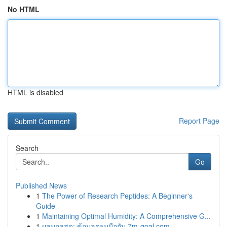
No HTML
HTML is disabled
Report Page
Search
Go
Published News
1
The Power of Research Peptides: A Beginner's
Guide
1
Maintaining Optimal Humidity: A Comprehensive G...
1
ผลบอลสด: ข้อมูลครบมือกับ 7m-goal.com