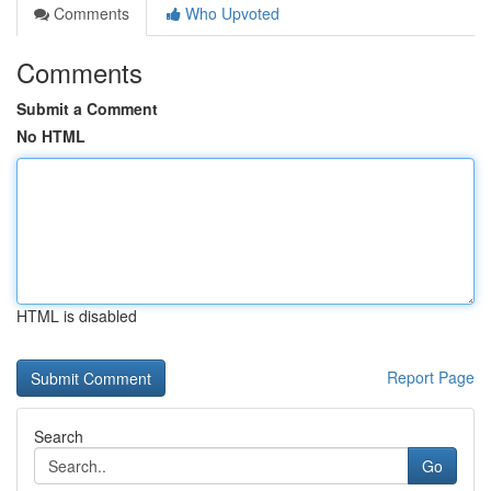
Comments
Who Upvoted
Comments
Submit a Comment
No HTML
HTML is disabled
Report Page
Search
Go