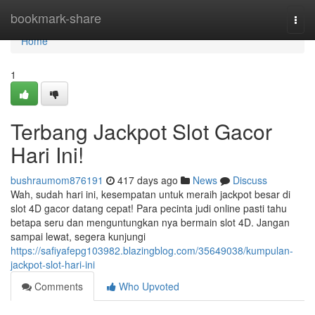
Home
bookmark-share
Togg
navi
Home
1
Terbang Jackpot Slot Gacor
Hari Ini!
bushraumom876191
417 days ago
News
Discuss
Wah, sudah hari ini, kesempatan untuk meraih jackpot besar di
slot 4D gacor datang cepat! Para pecinta judi online pasti tahu
betapa seru dan menguntungkan nya bermain slot 4D. Jangan
sampai lewat, segera kunjungi
https://safiyafepg103982.blazingblog.com/35649038/kumpulan-
jackpot-slot-hari-ini
Comments
Who Upvoted