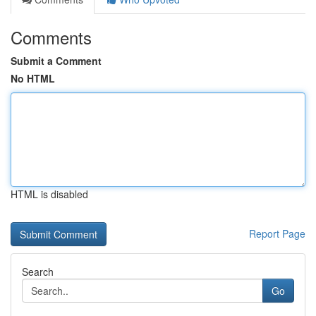
Comments
Submit a Comment
No HTML
HTML is disabled
Report Page
Search
Go