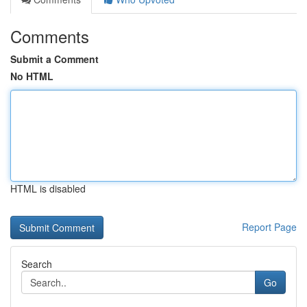
Comments
Submit a Comment
No HTML
HTML is disabled
Report Page
Search
Go