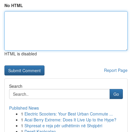
No HTML
HTML is disabled
Report Page
Search
Go
Published News
1
Electric Scooters: Your Best Urban Commute ...
1
Acai Berry Extreme: Does It Live Up to the Hype?
1
Shpresat e reja për udhëtimin në Shqipëri
1
Dereli Kaplıcaları