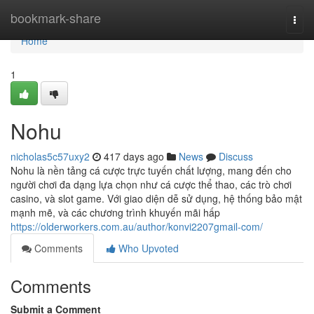
Home
bookmark-share
Togg
navi
Home
1
Nohu
nicholas5c57uxy2
417 days ago
News
Discuss
Nohu là nền tảng cá cược trực tuyến chất lượng, mang đến cho
người chơi đa dạng lựa chọn như cá cược thể thao, các trò chơi
casino, và slot game. Với giao diện dễ sử dụng, hệ thống bảo mật
mạnh mẽ, và các chương trình khuyến mãi hấp
https://olderworkers.com.au/author/konvi2207gmail-com/
Comments
Who Upvoted
Comments
Submit a Comment