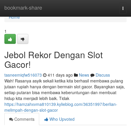
Home
bookmark-share
Togg
navi
Home
1
Jebol Rekor Dengan Slot
Gacor!
tasneemiqfw516073
411 days ago
News
Discuss
Wah! Rasanya asyik sekali ketika kita berhasil membawa pulang
jutaan rupiah hanya dengan bermain slot gacor. Bayangkan saja,
setiap putaran bisa membawa keberuntungan dan membuat
hidup kita menjadi lebih baik. Tidak
https://hamzahxvma810139.kylieblog.com/36351997/berlian-
melimpah-dengan-slot-gacor
Comments
Who Upvoted