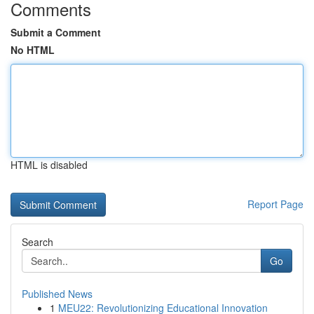
Comments
Submit a Comment
No HTML
HTML is disabled
Report Page
Search
Go
Published News
1
MEU22: Revolutionizing Educational Innovation