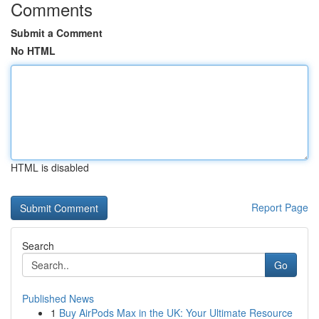
Comments
Submit a Comment
No HTML
HTML is disabled
Report Page
Search
Go
Published News
1
Buy AirPods Max in the UK: Your Ultimate Resource