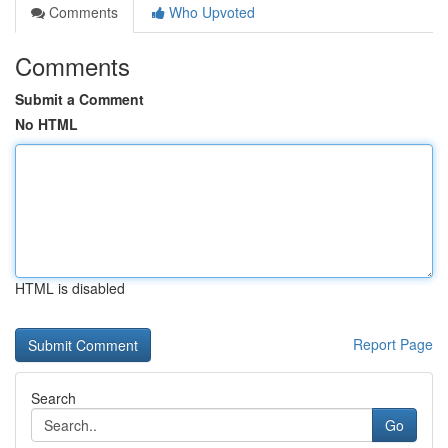
Comments
Who Upvoted
Comments
Submit a Comment
No HTML
HTML is disabled
Report Page
Search
Go