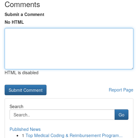
Comments
Submit a Comment
No HTML
HTML is disabled
Report Page
Search
Go
Published News
1
Top Medical Coding & Reimbursement Program...