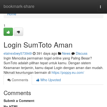
Home
bookmark-share
Togg
navi
Home
1
Login SumToto Aman
elainexbwy573949
391 days ago
News
Discuss
Ingin Mencoba permainan togel online yang Paling Besar?
SumToto adalah pilihan tepat untuk kamu. Dengan sistem
Keamanan terjamin, kamu dapat Login dengan aman dan mudah.
Nikmati keuntungan bermain di
https://poppy.eu.com/
Comments
Who Upvoted
Comments
Submit a Comment
No HTML