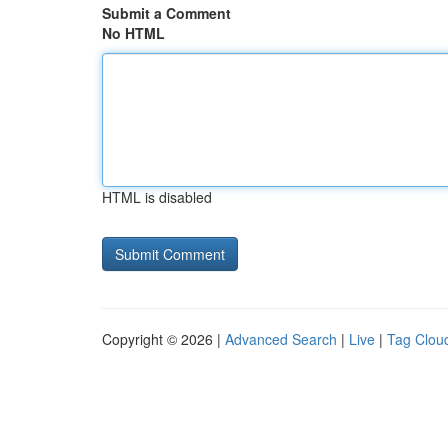
Submit a Comment
No HTML
HTML is disabled
Copyright © 2026 |
Advanced Search
|
Live
|
Tag Clou