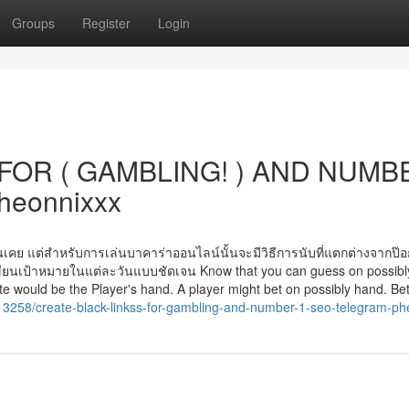
Groups
Register
Login
FOR ( GAMBLING! ) AND NUMB
heonnixxx
้นเคย แต่สำหรับการเล่นบาคาร่าออนไลน์นั้นจะมีวิธีการนับที่แตกต่างจากป๊อ
ขียนเป้าหมายในแต่ละวันแบบชัดเจน Know that you can guess on possibly
te would be the Player's hand. A player might bet on possibly hand. Be
13258/create-black-linkss-for-gambling-and-number-1-seo-telegram-ph