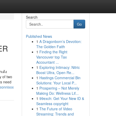
Search
Go
Published News
1
A Dragonborn’s Devotion:
ER
The Golden Faith
1
Finding the Right
Vancouver top Tax
Accountant ...
1
Exploring Intimacy: Nitric
กเด้ง
Boost Ultra, Open Re...
 of two
1
Hastings Commercial Bin
ts need
Solutions: Your Local P...
eonnixxx
1
Prospering – Not Merely
Making Do: Wellness Lif...
1
99exch: Get Your New ID &
Seamless copyright
1
The Future of Video
Streaming: Trends and