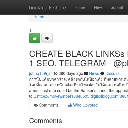
Home
bookmark-share
Home
New
Submit
Home
1
CREATE BLACK LINKSs 
1 SEO. TELEGRAM - @p
johnq159rja4
390 days ago
News
Discuss
การนับแต้มบาคาร่าจะคล้ายๆกับไพ่ป๊อกเด้ง ที่หลายท่านคุ
โดยที่เราสามารถนับแต้มเทียบไพ่แต่ละใบได้เลย เทคนิคเ
arms. Just one could be the Banker's hand, the opposi
to...
https://movewinbet16840505.digitollblog.com/360
Comments
Who Upvoted
Comments