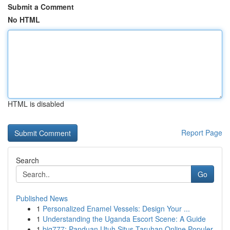
Submit a Comment
No HTML
HTML is disabled
Report Page
Search
Go
Published News
1
Personalized Enamel Vessels: Design Your ...
1
Understanding the Uganda Escort Scene: A Guide
1
big777: Panduan Utuh Situs Taruhan Online Populer