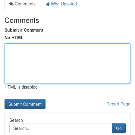
Comments
Who Upvoted
Comments
Submit a Comment
No HTML
HTML is disabled
Report Page
Search
Go