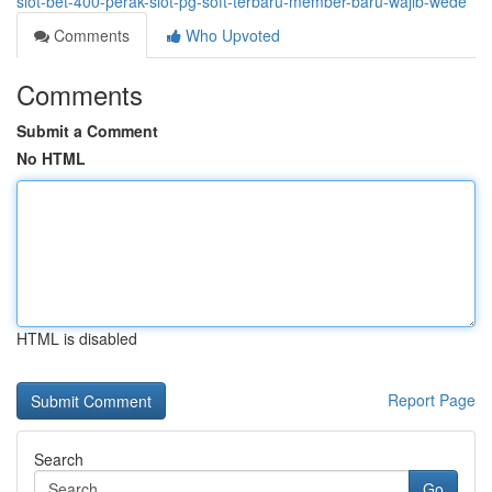
slot-bet-400-perak-slot-pg-soft-terbaru-member-baru-wajib-wede
Comments
Who Upvoted
Comments
Submit a Comment
No HTML
HTML is disabled
Report Page
Search
Go