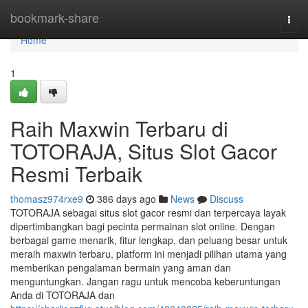
Home
bookmark-share
Togg
navi
Home
1
Raih Maxwin Terbaru di
TOTORAJA, Situs Slot Gacor
Resmi Terbaik
thomasz974rxe9
386 days ago
News
Discuss
TOTORAJA sebagai situs slot gacor resmi dan terpercaya layak
dipertimbangkan bagi pecinta permainan slot online. Dengan
berbagai game menarik, fitur lengkap, dan peluang besar untuk
meraih maxwin terbaru, platform ini menjadi pilihan utama yang
memberikan pengalaman bermain yang aman dan
menguntungkan. Jangan ragu untuk mencoba keberuntungan
Anda di TOTORAJA dan