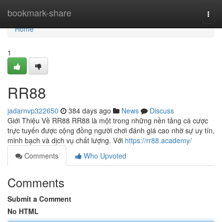
Home
bookmark-share
Togg
navi
Home
1
RR88
jadarnvp322650
384 days ago
News
Discuss
Giới Thiệu Về RR88 RR88 là một trong những nền tảng cá cược
trực tuyến được cộng đồng người chơi đánh giá cao nhờ sự uy tín,
minh bạch và dịch vụ chất lượng. Với
https://rr88.academy/
Comments
Who Upvoted
Comments
Submit a Comment
No HTML