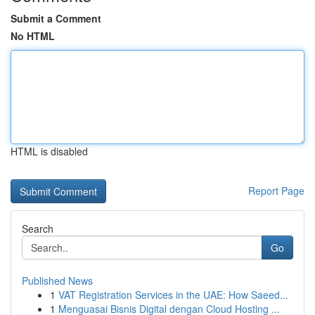
Submit a Comment
No HTML
HTML is disabled
Report Page
Search
Go
Published News
1
VAT Registration Services in the UAE: How Saeed...
1
Menguasai Bisnis Digital dengan Cloud Hosting ...