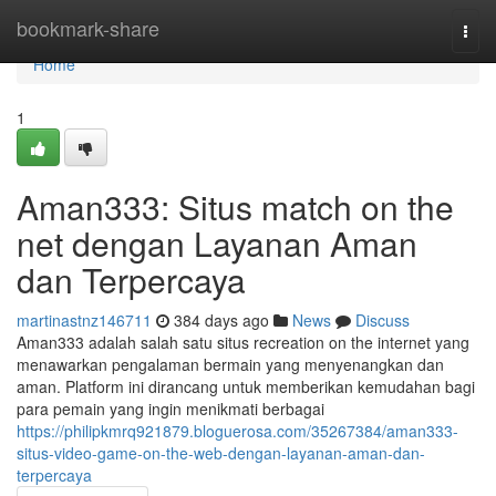
Home
bookmark-share
Togg
navi
Home
1
Aman333: Situs match on the
net dengan Layanan Aman
dan Terpercaya
martinastnz146711
384 days ago
News
Discuss
Aman333 adalah salah satu situs recreation on the internet yang
menawarkan pengalaman bermain yang menyenangkan dan
aman. Platform ini dirancang untuk memberikan kemudahan bagi
para pemain yang ingin menikmati berbagai
https://philipkmrq921879.bloguerosa.com/35267384/aman333-
situs-video-game-on-the-web-dengan-layanan-aman-dan-
terpercaya