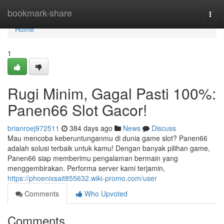
Home
bookmark-share
Togg
navi
Home
1
Rugi Minim, Gagal Pasti 100%:
Panen66 Slot Gacor!
brianroej972511
384 days ago
News
Discuss
Mau mencoba keberuntunganmu di dunia game slot? Panen66
adalah solusi terbaik untuk kamu! Dengan banyak pilihan game,
Panen66 siap memberimu pengalaman bermain yang
menggembirakan. Performa server kami terjamin,
https://phoenixsait855632.wiki-promo.com/user
Comments
Who Upvoted
Comments