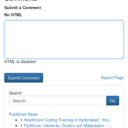
Submit a Comment
No HTML
HTML is disabled
Report Page
Search
Go
Published News
1
Healthcare Coding Training in Hyderabad : You...
1
Flyttfirma i Västerås, Örebro och Mälardalen – ...