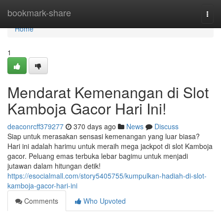
Home
bookmark-share
Togg
navi
Home
1
Mendarat Kemenangan di Slot
Kamboja Gacor Hari Ini!
deaconrcff379277
370 days ago
News
Discuss
Siap untuk merasakan sensasi kemenangan yang luar biasa?
Hari ini adalah harimu untuk meraih mega jackpot di slot Kamboja
gacor. Peluang emas terbuka lebar bagimu untuk menjadi
jutawan dalam hitungan detik!
https://esocialmall.com/story5405755/kumpulkan-hadiah-di-slot-
kamboja-gacor-hari-ini
Comments
Who Upvoted