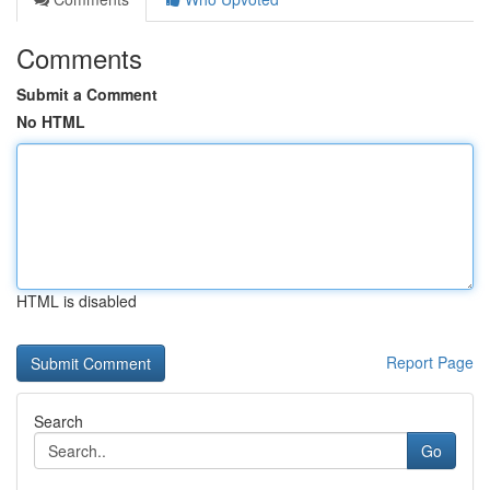
Comments
Submit a Comment
No HTML
HTML is disabled
Report Page
Search
Go