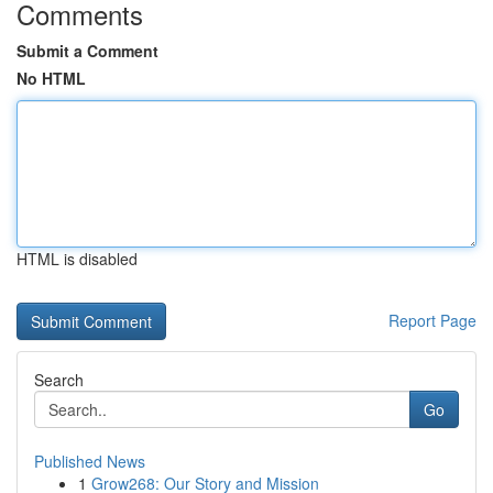
Comments
Submit a Comment
No HTML
HTML is disabled
Report Page
Search
Go
Published News
1
Grow268: Our Story and Mission