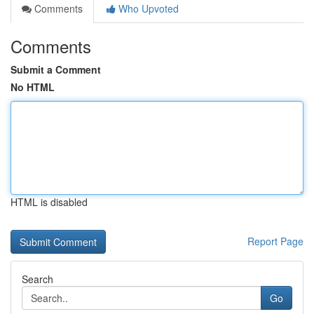
Comments
Who Upvoted
Comments
Submit a Comment
No HTML
HTML is disabled
Report Page
Search
Go