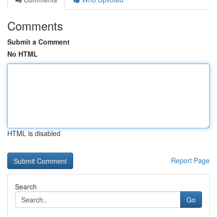
Comments
Submit a Comment
No HTML
HTML is disabled
Report Page
Search
Go