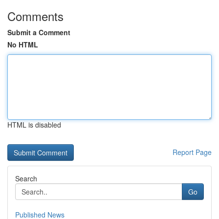
Comments
Submit a Comment
No HTML
HTML is disabled
Report Page
Search
Go
Published News