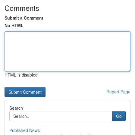
Comments
Submit a Comment
No HTML
HTML is disabled
Report Page
Search
Go
Published News