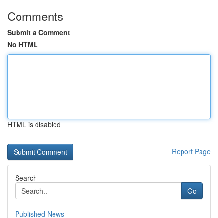
Comments
Submit a Comment
No HTML
HTML is disabled
Report Page
Search
Go
Published News