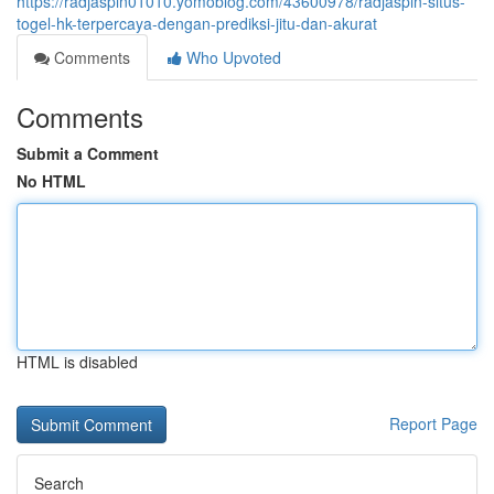
https://radjaspin01010.yomoblog.com/43600978/radjaspin-situs-
togel-hk-terpercaya-dengan-prediksi-jitu-dan-akurat
Comments
Who Upvoted
Comments
Submit a Comment
No HTML
HTML is disabled
Report Page
Search