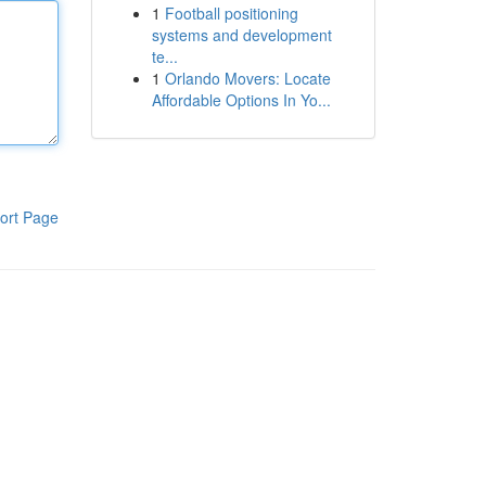
1
Football positioning
systems and development
te...
1
Orlando Movers: Locate
Affordable Options In Yo...
ort Page