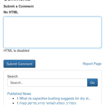
Submit a Comment
No HTML
HTML is disabled
Report Page
Search
Go
Published News
1
What ris capacitive bushing suggests for dry el...
1
המדריך המלא לשחזור מידע מדיסק קשיח