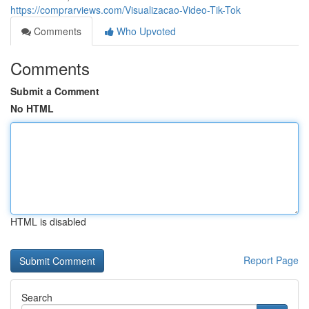
https://comprarviews.com/Visualizacao-Video-Tik-Tok
Comments
Who Upvoted
Comments
Submit a Comment
No HTML
HTML is disabled
Report Page
Search