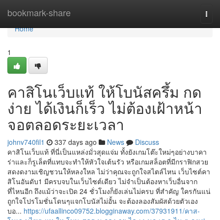
Home
bookmark-share
Togg
navi
Home
1
คาสิโนเว็บแท้ ให้โบนัสครึ้ม กด
ง่าย ได้เงินก็เร็ว ไม่ต้องเฝ้าหน้า
จอตลอดระยะเวลา
johnv740fil1
337 days ago
News
Discuss
คาสิโนเว็บแท้ ที่นี่เป็นแหล่งมั่วสุดแจ่ม ทั้งยังเกมโต๊ะใหม่ๆอย่างบาคา
ร่าและก็รูเล็ตที่แทบจะทำให้หัวใจเต้นรัว หรือเกมสล็อตที่มีกราฟิกสวย
สดงดงามเชิญชวนให้หลงใหล ไม่ว่าคุณจะถูกใจสไตล์ไหน เว็บไซต์คา
สิโนอันดับ1 มีครบจบในเว็บไซต์เดียว ไม่จำเป็นต้องหาเว็บอื่นจาก
ที่ไหนอีก ถึงแม้ว่าจะเปิด 24 ชั่วโมงก็ยังเล่นไม่ครบ ที่สำคัญ ใครกันแน่
ถูกใจโปรโมชั่นโดนๆแจกโบนัสไม่อั้น จะต้องลองสัมผัสด้วยตัวเอง
บอ...
https://ufaallinco09752.blogginaway.com/37931911/คาส-