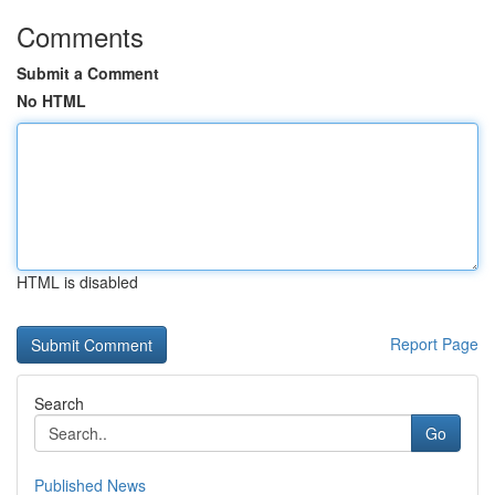
Comments
Submit a Comment
No HTML
HTML is disabled
Report Page
Search
Go
Published News